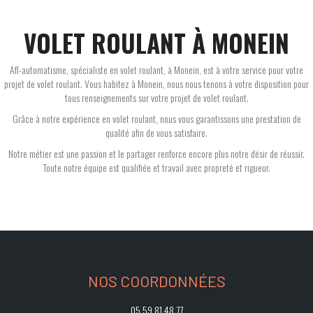
VOLET ROULANT À MONEIN
Afl-automatisme, spécialiste en volet roulant, à Monein, est à votre service pour votre
projet de volet roulant. Vous habitez à Monein, nous nous tenons à votre disposition pour
tous renseignements sur votre projet de volet roulant.
Grâce à notre expérience en volet roulant, nous vous garantissons une prestation de
qualité afin de vous satisfaire.
Notre métier est une passion et le partager renforce encore plus notre désir de réussir.
Toute notre équipe est qualifiée et travail avec propreté et rigueur.
NOS COORDONNÉES
05 59 81 48 77