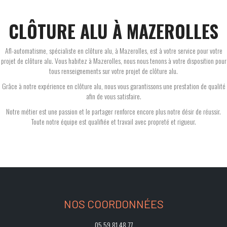
CLÔTURE ALU À MAZEROLLES
Afl-automatisme, spécialiste en clôture alu, à Mazerolles, est à votre service pour votre
projet de clôture alu. Vous habitez à Mazerolles, nous nous tenons à votre disposition pour
tous renseignements sur votre projet de clôture alu.
Grâce à notre expérience en clôture alu, nous vous garantissons une prestation de qualité
afin de vous satisfaire.
Notre métier est une passion et le partager renforce encore plus notre désir de réussir.
Toute notre équipe est qualifiée et travail avec propreté et rigueur.
NOS COORDONNÉES
05 59 81 48 77