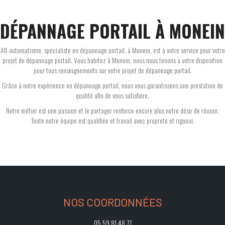
DÉPANNAGE PORTAIL À MONEIN
Afl-automatisme, spécialiste en dépannage portail, à Monein, est à votre service pour votre
projet de dépannage portail. Vous habitez à Monein, nous nous tenons à votre disposition
pour tous renseignements sur votre projet de dépannage portail.
Grâce à notre expérience en dépannage portail, nous vous garantissons une prestation de
qualité afin de vous satisfaire.
Notre métier est une passion et le partager renforce encore plus notre désir de réussir.
Toute notre équipe est qualifiée et travail avec propreté et rigueur.
NOS COORDONNÉES
05 59 81 48 77