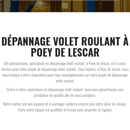
DÉPANNAGE VOLET ROULANT À
POEY DE LESCAR
Afl-automatisme, spécialiste en dépannage volet roulant, à Poey de lescar, est à votre
service pour votre projet de dépannage volet roulant. Vous habitez à Poey de lescar, nous
nous tenons à votre disposition pour tous renseignements sur votre projet de dépannage
volet roulant.
Grâce à notre expérience en dépannage volet roulant, nous vous garantissons une
prestation de qualité afin de vous satisfaire.
Notre métier est une passion et le partager renforce encore plus notre désir de réussir.
Toute notre équipe est qualifiée et travail avec propreté et rigueur.