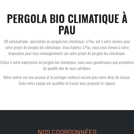
PERGOLA BIO CLIMATIQUE À
PAU
Afl-automatisme, spécialiste en pergola bio climatique, à Pau, est à votre service pour
votre projet de pergola bio climatique. Vous habitez à Pau, nous nous tenons à votre
disposition pour tous renseignements sur votre projet de pergola bio climatique.
Grâce à notre expérience en pergola bio climatique, nous vous garantissons une prestation
de qualité afin de vous satisfaire.
Notre métier est une passion et le partager renforce encore plus notre désir de réussir.
Toute notre équipe est qualifiée et travail avec propreté et rigueur.
NOS COORDONNÉES