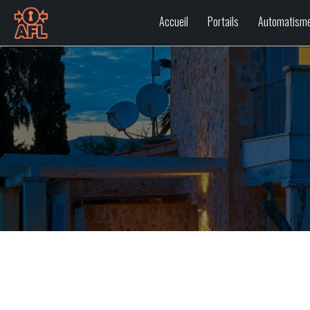
Accueil
Portails
Automatism