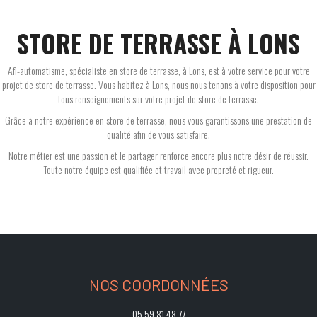
STORE DE TERRASSE À LONS
Afl-automatisme, spécialiste en store de terrasse, à Lons, est à votre service pour votre
projet de store de terrasse. Vous habitez à Lons, nous nous tenons à votre disposition pour
tous renseignements sur votre projet de store de terrasse.
Grâce à notre expérience en store de terrasse, nous vous garantissons une prestation de
qualité afin de vous satisfaire.
Notre métier est une passion et le partager renforce encore plus notre désir de réussir.
Toute notre équipe est qualifiée et travail avec propreté et rigueur.
NOS COORDONNÉES
05 59 81 48 77