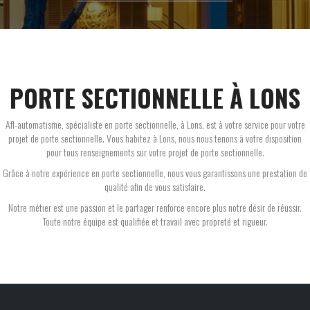
PORTE SECTIONNELLE À LONS
Afl-automatisme, spécialiste en porte sectionnelle, à Lons, est à votre service pour votre
projet de porte sectionnelle. Vous habitez à Lons, nous nous tenons à votre disposition
pour tous renseignements sur votre projet de porte sectionnelle.
Grâce à notre expérience en porte sectionnelle, nous vous garantissons une prestation de
qualité afin de vous satisfaire.
Notre métier est une passion et le partager renforce encore plus notre désir de réussir.
Toute notre équipe est qualifiée et travail avec propreté et rigueur.