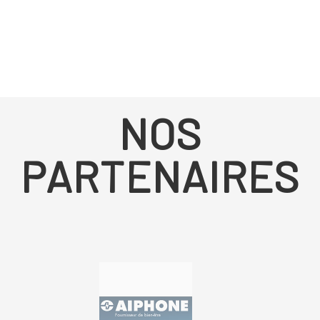
AFL Automatisme présente des solutions d’automatismes pour sécuriser vos points
d’entrée en installant des visiophones, des interphones et des systèmes d’alarme (de
marque DAITEM), avec la possibilité de commander à distance tous vos appareils
automatisés et éclairages extérieurs.
NOS
PARTENAIRES