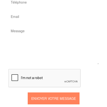
ENVOYER VOTRE MESSAGE