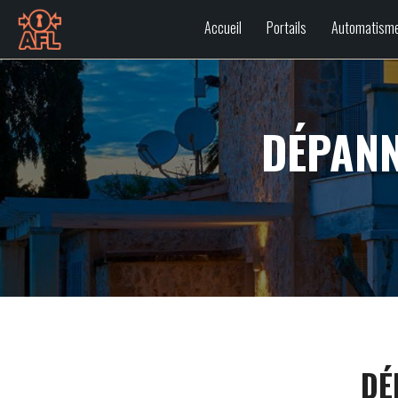
Accueil
Portails
Automatism
DÉPANN
DÉ